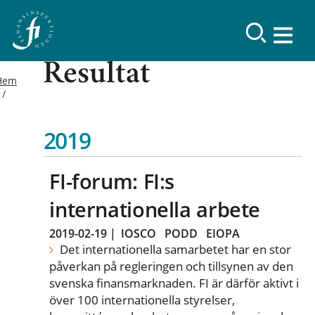
Resultat
Hem
2019
FI-forum: FI:s
internationella arbete
2019-02-19
|
IOSCO
PODD
EIOPA
Det internationella samarbetet har en stor
påverkan på regleringen och tillsynen av den
svenska finansmarknaden. FI är därför aktivt i
över 100 internationella styrelser,