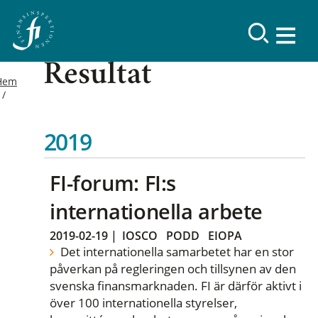
Resultat
Hem
2019
FI-forum: FI:s
internationella arbete
2019-02-19
|
IOSCO
PODD
EIOPA
Det internationella samarbetet har en stor
påverkan på regleringen och tillsynen av den
svenska finansmarknaden. FI är därför aktivt i
över 100 internationella styrelser,