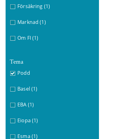
Försäkring
(1)
Marknad
(1)
Om FI
(1)
Tema
Podd
Basel
(1)
EBA
(1)
Eiopa
(1)
Esma
(1)