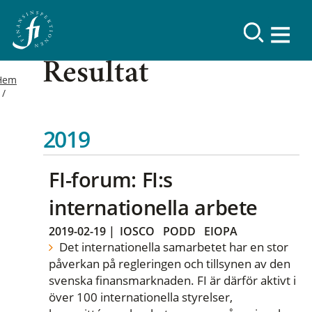
Resultat
Hem
2019
FI-forum: FI:s
internationella arbete
2019-02-19
|
IOSCO
PODD
EIOPA
Det internationella samarbetet har en stor
påverkan på regleringen och tillsynen av den
svenska finansmarknaden. FI är därför aktivt i
över 100 internationella styrelser,