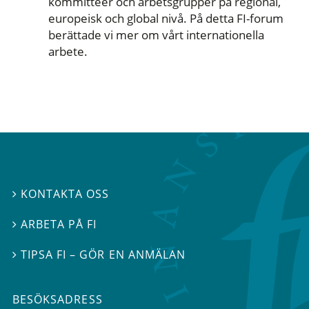
kommittéer och arbetsgrupper på regional,
europeisk och global nivå. På detta FI-forum
berättade vi mer om vårt internationella
arbete.
KONTAKTA OSS

ARBETA PÅ FI

TIPSA FI – GÖR EN ANMÄLAN

BESÖKSADRESS