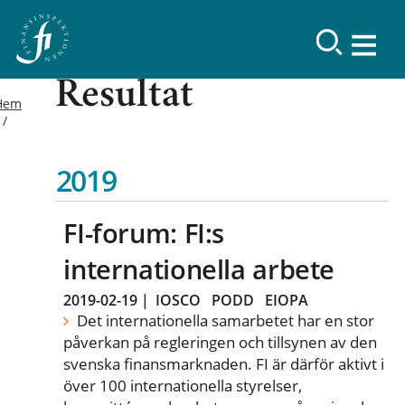
Resultat
Hem
2019
FI-forum: FI:s
internationella arbete
2019-02-19
|
IOSCO
PODD
EIOPA
Det internationella samarbetet har en stor
påverkan på regleringen och tillsynen av den
svenska finansmarknaden. FI är därför aktivt i
över 100 internationella styrelser,