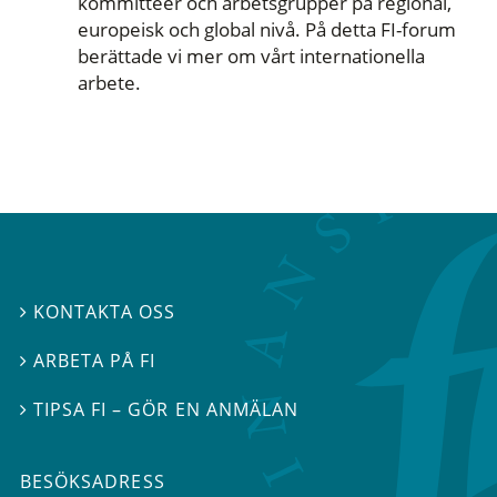
kommittéer och arbetsgrupper på regional,
europeisk och global nivå. På detta FI-forum
berättade vi mer om vårt internationella
arbete.
KONTAKTA OSS

ARBETA PÅ FI

TIPSA FI – GÖR EN ANMÄLAN

BESÖKSADRESS