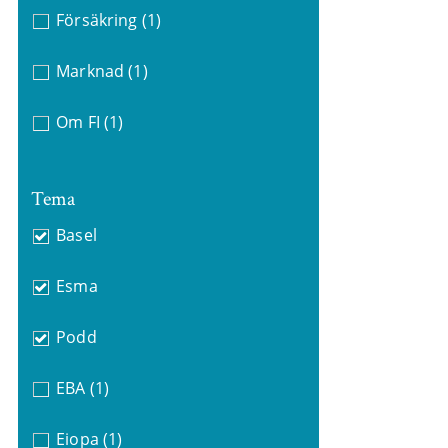
Försäkring
(1)
Marknad
(1)
Om FI
(1)
Tema
Basel
Esma
Podd
EBA
(1)
Eiopa
(1)