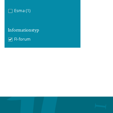
Esma
(1)
Informationstyp
FI-forum