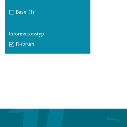
Basel
(1)
Informationstyp
FI-forum