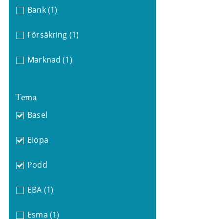
Bank
(1)
Försäkring
(1)
Marknad
(1)
Tema
Basel
Eiopa
Podd
EBA
(1)
Esma
(1)