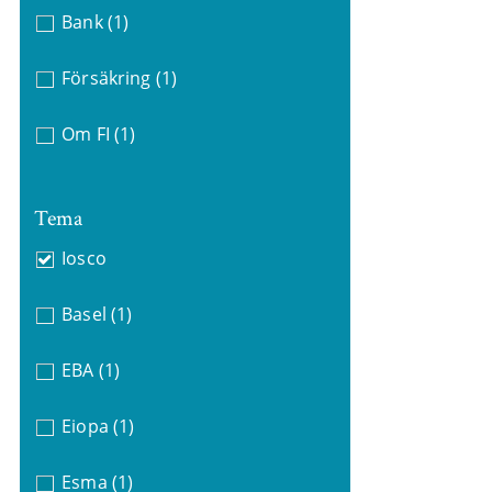
Bank
(1)
Försäkring
(1)
Om FI
(1)
Tema
Iosco
Basel
(1)
EBA
(1)
Eiopa
(1)
Esma
(1)