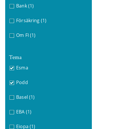
Bank
(1)
Försäkring
(1)
Om FI
(1)
Tema
Esma
Podd
Basel
(1)
EBA
(1)
Eiopa
(1)