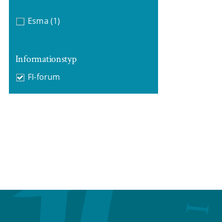
Esma
(1)
Informationstyp
FI-forum