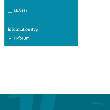
EBA
(1)
Informationstyp
FI-forum