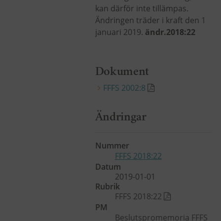
kan därför inte tillämpas.
Ändringen träder i kraft den 1
januari 2019.
ändr.2018:22
Dokument
FFFS 2002:8
Ändringar
Nummer
FFFS 2018:22
Datum
2019-01-01
Rubrik
FFFS 2018:22
PM
Beslutspromemoria FFFS