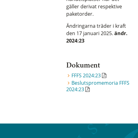
gäller derivat respektive
paketorder.
Ändringarna träder i kraft
den 17 januari 2025.
ändr.
2024:23
Dokument
FFFS 2024:23
Beslutspromemoria FFFS
2024:23