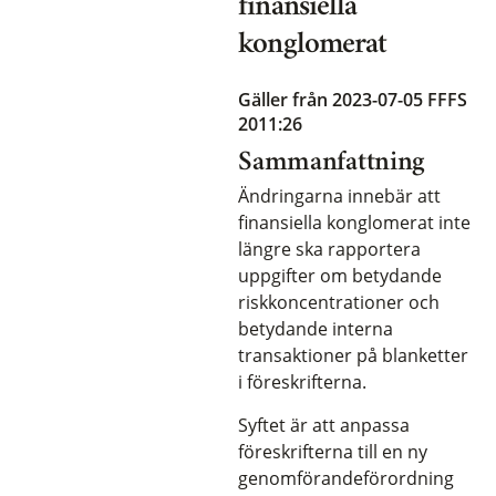
finansiella
konglomerat
Gäller från 2023-07-05
FFFS
2011:26
Sammanfattning
Ändringarna innebär att
finansiella konglomerat inte
längre ska rapportera
uppgifter om betydande
riskkoncentrationer och
betydande interna
transaktioner på blanketter
i föreskrifterna.
Syftet är att anpassa
föreskrifterna till en ny
genomförandeförordning