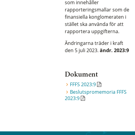
som innehåller
rapporteringsmallar som de
finansiella konglomeraten i
stället ska använda för att
rapportera uppgifterna.
Ändringarna träder i kraft
den 5 juli 2023.
ändr. 2023:9
Dokument
FFFS 2023:9
Beslutspromemoria FFFS
2023:9