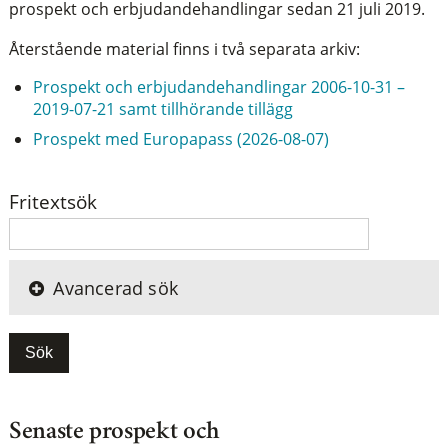
prospekt och erbjudandehandlingar sedan 21 juli 2019.
Återstående material finns i två separata arkiv:
Prospekt och erbjudandehandlingar 2006-10-31 –
2019-07-21 samt tillhörande tillägg
Prospekt med Europapass (2026-08-07)
Fritextsök
Avancerad sök
Sök
Senaste prospekt och