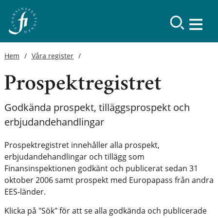
Hem
Våra register
Prospektregistret
Godkända prospekt, tilläggsprospekt och
erbjudandehandlingar
Prospektregistret innehåller alla prospekt,
erbjudandehandlingar och tillägg som
Finansinspektionen godkänt och publicerat sedan 31
oktober 2006 samt prospekt med Europapass från andra
EES-länder.
Klicka på "Sök" för att se alla godkända och publicerade