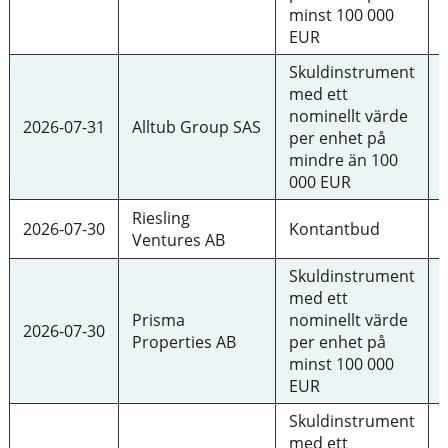
minst 100 000
EUR
Skuldinstrument
med ett
nominellt värde
2026-07-31
Alltub Group SAS
per enhet på
mindre än 100
000 EUR
Riesling
2026-07-30
Kontantbud
Ventures AB
Skuldinstrument
med ett
Prisma
nominellt värde
2026-07-30
Properties AB
per enhet på
minst 100 000
EUR
Skuldinstrument
med ett