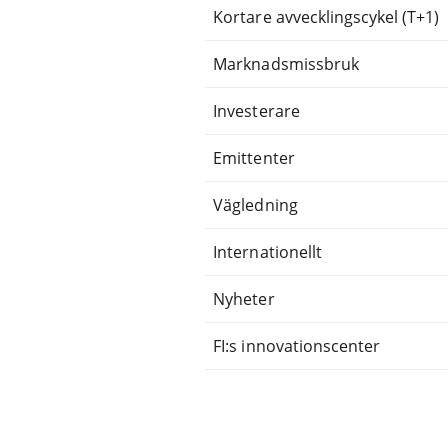
Kortare avvecklingscykel (T+1)
Marknadsmissbruk
Investerare
Emittenter
Vägledning
Internationellt
Nyheter
FI:s innovationscenter