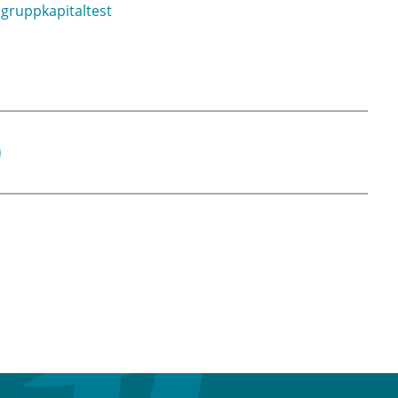
 gruppkapitaltest