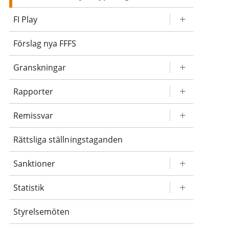
FI Play
Förslag nya FFFS
Granskningar
Rapporter
Remissvar
Rättsliga ställningstaganden
Sanktioner
Statistik
Styrelsemöten