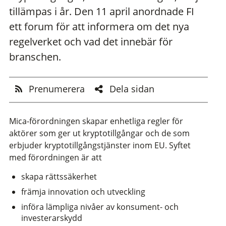
tillämpas i år. Den 11 april anordnade FI
ett forum för att informera om det nya
regelverket och vad det innebär för
branschen.
Prenumerera
Dela sidan
Mica-förordningen skapar enhetliga regler för
aktörer som ger ut kryptotillgångar och de som
erbjuder kryptotillgångstjänster inom EU. Syftet
med förordningen är att
skapa rättssäkerhet
främja innovation och utveckling
införa lämpliga nivåer av konsument- och
investerarskydd