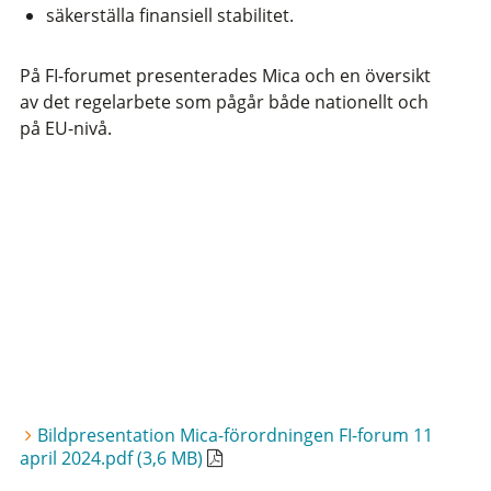
säkerställa finansiell stabilitet.
På FI-forumet presenterades Mica och en översikt
av det regelarbete som pågår både nationellt och
på EU-nivå.
Bildpresentation Mica-förordningen FI-forum 11
april 2024.pdf (3,6 MB)