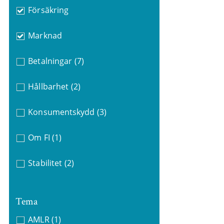
Försäkring
Marknad
Betalningar
(7)
Hållbarhet
(2)
Konsumentskydd
(3)
Om FI
(1)
Stabilitet
(2)
Tema
AMLR
(1)