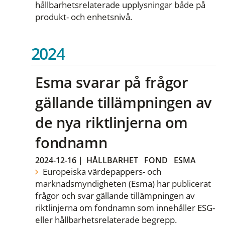
hållbarhetsrelaterade upplysningar både på
produkt- och enhetsnivå.
2024
Esma svarar på frågor
gällande tillämpningen av
de nya riktlinjerna om
fondnamn
2024-12-16
|
HÅLLBARHET
FOND
ESMA
Europeiska värdepappers- och
marknadsmyndigheten (Esma) har publicerat
frågor och svar gällande tillämpningen av
riktlinjerna om fondnamn som innehåller ESG-
eller hållbarhetsrelaterade begrepp.