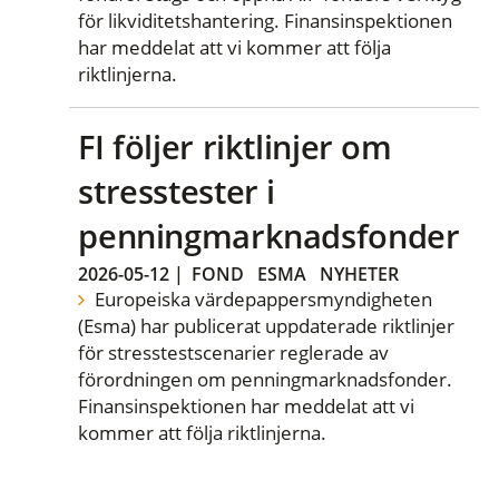
för likviditetshantering. Finansinspektionen
har meddelat att vi kommer att följa
riktlinjerna.
FI följer riktlinjer om
stresstester i
penningmarknadsfonder
2026-05-12
|
FOND
ESMA
NYHETER
Europeiska värdepappersmyndigheten
(Esma) har publicerat uppdaterade riktlinjer
för stresstestscenarier reglerade av
förordningen om penningmarknadsfonder.
Finansinspektionen har meddelat att vi
kommer att följa riktlinjerna.