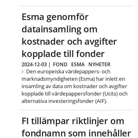
Esma genomför
datainsamling om
kostnader och avgifter
kopplade till fonder
2024-12-03
|
FOND
ESMA
NYHETER
Den europeiska värdepappers- och
marknadsmyndigheten (Esma) har inlett en
insamling av data om kostnader och avgifter
kopplade till värdepappersfonder (Ucits) och
alternativa investeringsfonder (AIF).
FI tillämpar riktlinjer om
fondnamn som innehåller