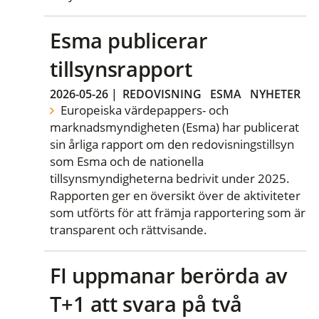
Esma publicerar
tillsynsrapport
2026-05-26
|
REDOVISNING
ESMA
NYHETER
Europeiska värdepappers- och
marknadsmyndigheten (Esma) har publicerat
sin årliga rapport om den redovisningstillsyn
som Esma och de nationella
tillsynsmyndigheterna bedrivit under 2025.
Rapporten ger en översikt över de aktiviteter
som utförts för att främja rapportering som är
transparent och rättvisande.
FI uppmanar berörda av
T+1 att svara på två