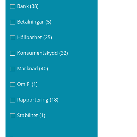
Bank
(38)
Betalningar
(5)
Hållbarhet
(25)
Konsumentskydd
(32)
Marknad
(40)
Om FI
(1)
Rapportering
(18)
Stabilitet
(1)