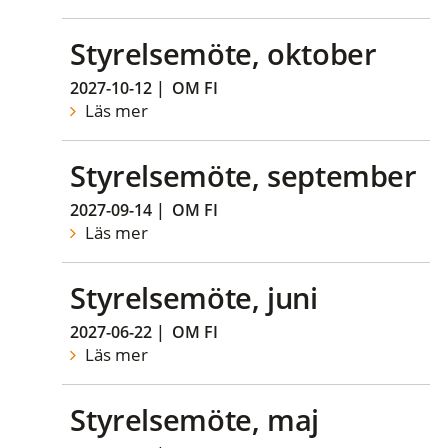
Styrelsemöte, oktober
2027-10-12
|
OM FI
Läs mer
Styrelsemöte, september
2027-09-14
|
OM FI
Läs mer
Styrelsemöte, juni
2027-06-22
|
OM FI
Läs mer
Styrelsemöte, maj