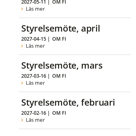
2027-05-11
|
OM FI
Läs mer
Styrelsemöte, april
2027-04-15
|
OM FI
Läs mer
Styrelsemöte, mars
2027-03-16
|
OM FI
Läs mer
Styrelsemöte, februari
2027-02-16
|
OM FI
Läs mer