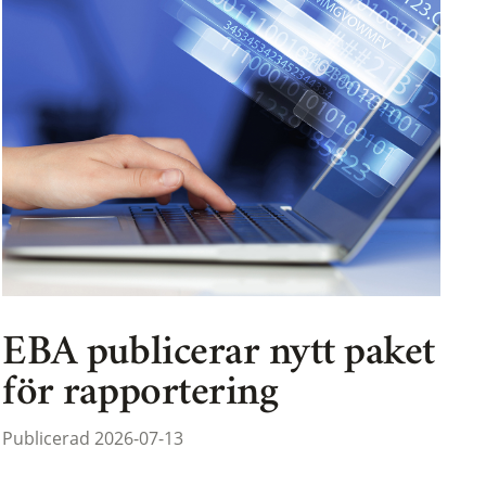
EBA publicerar nytt paket
för rapportering
Publicerad 2026-07-13