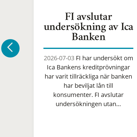
FI avslutar
undersökning av Ica
Banken
2026-07-03
FI har undersökt om
Ica Bankens kreditprövningar
har varit tillräckliga när banken
har beviljat lån till
konsumenter. FI avslutar
undersökningen utan…