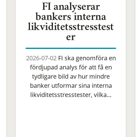
FI analyserar
bankers interna
likviditetsstresstest
er
2026-07-02
FI ska genomföra en
fördjupad analys för att få en
tydligare bild av hur mindre
banker utformar sina interna
likviditetsstresstester, vilka…