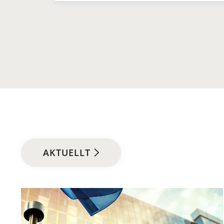
AKTUELLT