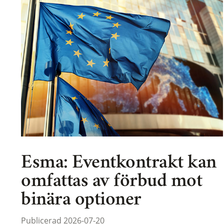
Esma: Eventkontrakt kan
omfattas av förbud mot
binära optioner
Publicerad 2026-07-20