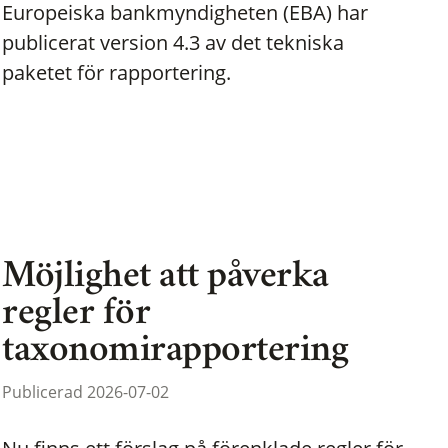
Europeiska bankmyndigheten (EBA) har
publicerat version 4.3 av det tekniska
paketet för rapportering.
Möjlighet att påverka
regler för
taxonomirapportering
Publicerad 2026-07-02