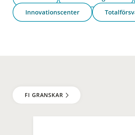
Innovationscenter
Totalförsv
FI GRANSKAR