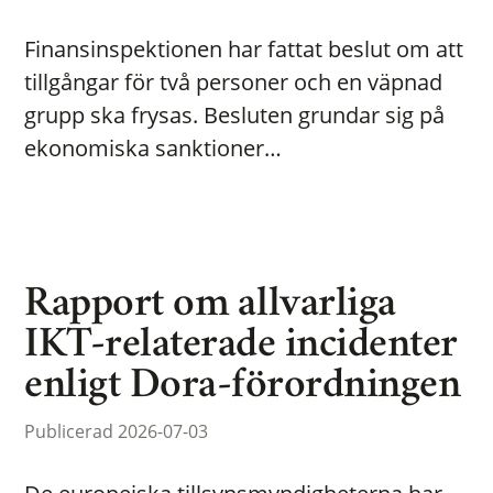
Finansinspektionen har fattat beslut om att
tillgångar för två personer och en väpnad
grupp ska frysas. Besluten grundar sig på
ekonomiska sanktioner…
Rapport om allvarliga
IKT-relaterade incidenter
enligt Dora-förordningen
Publicerad 2026-07-03