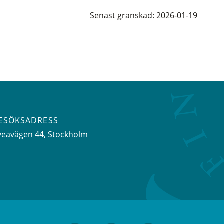
Senast granskad: 2026-01-19
ESÖKSADRESS
veavägen 44
, Stockholm