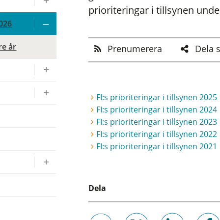
prioriteringar i tillsynen unde
2026
re år
Prenumerera
Dela 
FI:s prioriteringar i tillsynen 2025
FI:s prioriteringar i tillsynen 2024
FI:s prioriteringar i tillsynen 2023
FI:s prioriteringar i tillsynen 2022
r
FI:s prioriteringar i tillsynen 2021
Dela