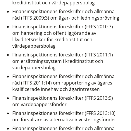
kreditinstitut och värdepappersbolag
Finansinspektionens föreskrifter och allmänna
råd (FFFS 2009:3) om ägar- och ledningsprövning
Finansinspektionens föreskrifter (FFFS 2010:7)
om hantering och offentliggörande av
likviditetsrisker för kreditinstitut och
värdepappersbolag
Finansinspektionens föreskrifter (FFFS 2011:1)
om ersättningssystem i kreditinstitut och
värdepappersbolag
Finansinspektionens föreskrifter och allmänna
råd (FFFS 2011:14) om rapportering av ägares
kvalificerade innehav och ägarintressen
Finansinspektionens föreskrifter (FFFS 2013:9)
om värdepappersfonder
Finansinspektionens föreskrifter (FFFS 2013:10)
om förvaltare av alternativa investeringsfonder
Finansinspektionens föreskrifter och allmänna