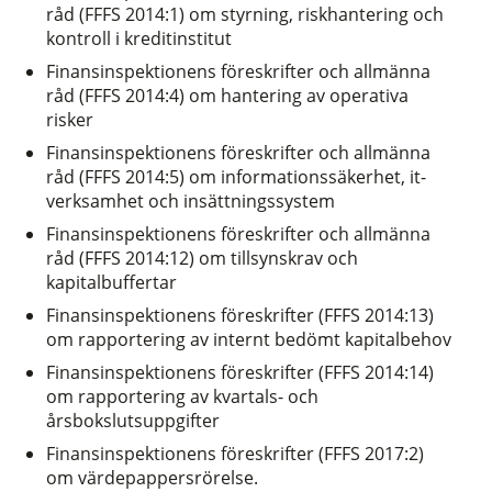
råd (FFFS 2014:1) om styrning, riskhantering och
kontroll i kreditinstitut
Finansinspektionens föreskrifter och allmänna
råd (FFFS 2014:4) om hantering av operativa
risker
Finansinspektionens föreskrifter och allmänna
råd (FFFS 2014:5) om informationssäkerhet, it-
verksamhet och insättningssystem
Finansinspektionens föreskrifter och allmänna
råd (FFFS 2014:12) om tillsynskrav och
kapitalbuffertar
Finansinspektionens föreskrifter (FFFS 2014:13)
om rapportering av internt bedömt kapitalbehov
Finansinspektionens föreskrifter (FFFS 2014:14)
om rapportering av kvartals- och
årsbokslutsuppgifter
Finansinspektionens föreskrifter (FFFS 2017:2)
om värdepappersrörelse.