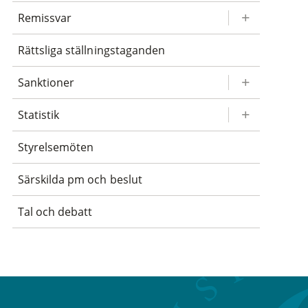
Remissvar
Rättsliga ställningstaganden
Sanktioner
Statistik
Styrelsemöten
Särskilda pm och beslut
Tal och debatt