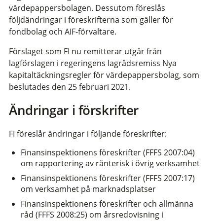
värdepappersbolagen. Dessutom föreslås
följdändringar i föreskrifterna som gäller för
fondbolag och AIF-förvaltare.
Förslaget som FI nu remitterar utgår från
lagförslagen i regeringens lagrådsremiss Nya
kapitaltäckningsregler för värdepappersbolag, som
beslutades den 25 februari 2021.
Ändringar i förskrifter
FI föreslår ändringar i följande föreskrifter:
Finansinspektionens föreskrifter (FFFS 2007:04)
om rapportering av ränterisk i övrig verksamhet
Finansinspektionens föreskrifter (FFFS 2007:17)
om verksamhet på marknadsplatser
Finansinspektionens föreskrifter och allmänna
råd (FFFS 2008:25) om årsredovisning i