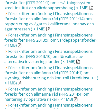
föreskrifter (FFFS 2011:1) om ersättningssystem i
kreditinstitut och värdepappersbolag ( < 1MB)
Föreskrifter om ändring i Finansinspektionens
föreskrifter och allmänna råd (FFFS 2011:14) om
rapportering av ägares kvalificerade innehav och
ägarintressen ( < 1MB)
Föreskrifter om ändring i Finansinspektionens
föreskrifter (FFFS 2013:9) om värdepappersfonder (
< 1MB)
Föreskrifter om ändring i Finansinspektionens
föreskrifter (FFFS 2013:10) om förvaltare av
alternativa investeringsfonder ( < 1MB)
Föreskrifter om ändring i Finansinspektionens
föreskrifter och allmänna råd (FFFS 2014:1) om
styrning, riskhantering och kontroll i kreditinstitut (
< 1MB)
Föreskrifter om ändring i Finansinspektionens
föreskrifter och allmänna råd (FFFS 2014:4) om
hantering av operativa risker ( < 1MB)
Föreskrifter om ändring i Finansinspektionens