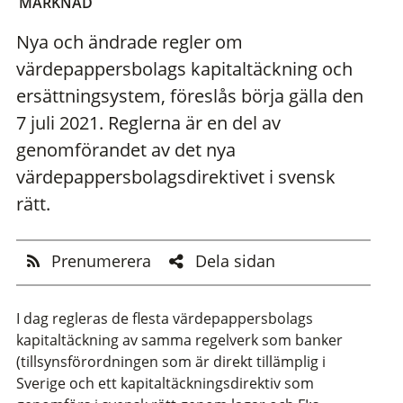
MARKNAD
Nya och ändrade regler om
värdepappersbolags kapitaltäckning och
ersättningsystem, föreslås börja gälla den
7 juli 2021. Reglerna är en del av
genomförandet av det nya
värdepappersbolagsdirektivet i svensk
rätt.
Prenumerera
Dela sidan
I dag regleras de flesta värdepappersbolags
kapitaltäckning av samma regelverk som banker
(tillsynsförordningen som är direkt tillämplig i
Sverige och ett kapitaltäckningsdirektiv som