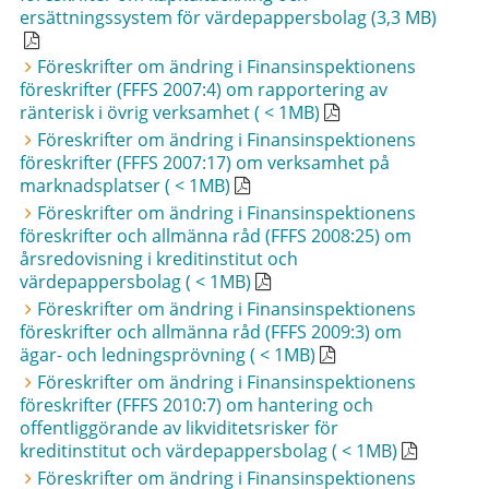
ersättningssystem för värdepappersbolag (3,3 MB)
Föreskrifter om ändring i Finansinspektionens
föreskrifter (FFFS 2007:4) om rapportering av
ränterisk i övrig verksamhet ( < 1MB)
Föreskrifter om ändring i Finansinspektionens
föreskrifter (FFFS 2007:17) om verksamhet på
marknadsplatser ( < 1MB)
Föreskrifter om ändring i Finansinspektionens
föreskrifter och allmänna råd (FFFS 2008:25) om
årsredovisning i kreditinstitut och
värdepappersbolag ( < 1MB)
Föreskrifter om ändring i Finansinspektionens
föreskrifter och allmänna råd (FFFS 2009:3) om
ägar- och ledningsprövning ( < 1MB)
Föreskrifter om ändring i Finansinspektionens
föreskrifter (FFFS 2010:7) om hantering och
offentliggörande av likviditetsrisker för
kreditinstitut och värdepappersbolag ( < 1MB)
Föreskrifter om ändring i Finansinspektionens