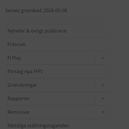
Senast granskad: 2026-05-08
Nyheter & övrigt publicerat
FI-forum
FI Play
Förslag nya FFFS
Granskningar
Rapporter
Remissvar
Rättsliga ställningstaganden