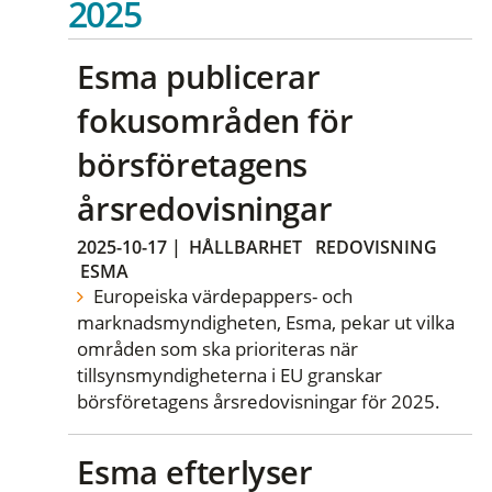
2025
Esma publicerar
fokusområden för
börsföretagens
årsredovisningar
2025-10-17
|
HÅLLBARHET
REDOVISNING
ESMA
Europeiska värdepappers- och
marknadsmyndigheten, Esma, pekar ut vilka
områden som ska prioriteras när
tillsynsmyndigheterna i EU granskar
börsföretagens årsredovisningar för 2025.
Esma efterlyser