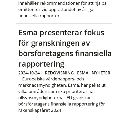
innehåller rekommendationer för att hjälpa
emittenter vid upprättandet av årliga
finansiella rapporter.
Esma presenterar fokus
för granskningen av
börsföretagens finansiella
rapportering
2024-10-24
|
REDOVISNING
ESMA
NYHETER
Europeiska värdepappers- och
marknadsmyndigheten, Esma, har pekat ut
vilka områden som ska prioriteras när
tillsynsmyndigheterna i EU granskar
börsföretagens finansiella rapportering för
räkenskapsåret 2024.