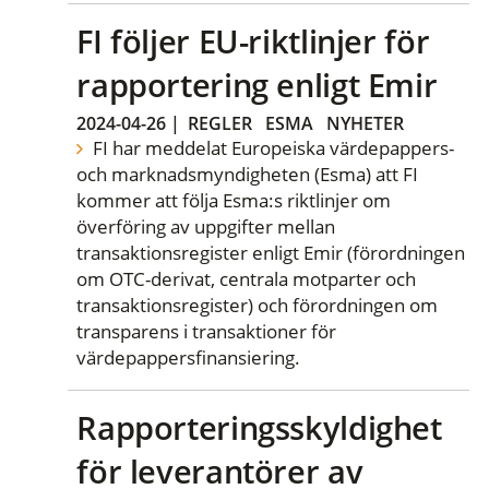
FI följer EU-riktlinjer för
rapportering enligt Emir
2024-04-26
|
REGLER
ESMA
NYHETER
FI har meddelat Europeiska värdepappers-
och marknadsmyndigheten (Esma) att FI
kommer att följa Esma:s riktlinjer om
överföring av uppgifter mellan
transaktionsregister enligt Emir (förordningen
om OTC-derivat, centrala motparter och
transaktionsregister) och förordningen om
transparens i transaktioner för
värdepappersfinansiering.
Rapporteringsskyldighet
för leverantörer av