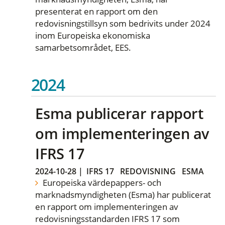
presenterat en rapport om den
redovisningstillsyn som bedrivits under 2024
inom Europeiska ekonomiska
samarbetsområdet, EES.
2024
Esma publicerar rapport
om implementeringen av
IFRS 17
2024-10-28
|
IFRS 17
REDOVISNING
ESMA
Europeiska värdepappers- och
marknadsmyndigheten (Esma) har publicerat
en rapport om implementeringen av
redovisningsstandarden IFRS 17 som