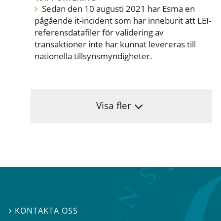
Sedan den 10 augusti 2021 har Esma en
pågående it-incident som har inneburit att LEI-
referensdatafiler för validering av
transaktioner inte har kunnat levereras till
nationella tillsynsmyndigheter.
Visa fler
KONTAKTA OSS
