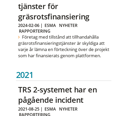
tjänster för
gräsrotsfinansiering
2024-02-06
|
ESMA
NYHETER
RAPPORTERING
Företag med tillstånd att tillhandahålla
gräsrotsfinansieringstjänster är skyldiga att
varje år lämna en förteckning över de projekt
som har finansierats genom plattformen.
2021
TRS 2-systemet har en
pågående incident
2021-08-25
|
ESMA
NYHETER
RAPPORTERING