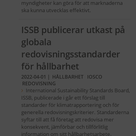
myndigheter kan göra för att marknaderna
ska kunna utvecklas effektivt.
ISSB publicerar utkast på
globala
redovisningsstandarder
för hållbarhet
2022-04-01
|
HÅLLBARHET
IOSCO
REDOVISNING
International Sustainability Standards Board,
ISSB, publicerade i går ett förslag till
standarder för klimatrapportering och för
generella redovisningskriterier. Standarderna
syftar till att få företag att redovisa mer
konsekvent, jämförbar och tillförlitlig
information om sitt hållbarhetsarbete.