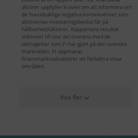
aktörer uppfyller kraven om att informera om
de huvudsakliga negativa konsekvenser som
aktörernas investeringsbeslut får på
hållbarhetsfaktorer. Rapportens resultat
stämmer till stor del överens med de
iakttagelser som FI har gjort på den svenska
marknaden. FI uppmanar
finansmarknadsaktörer att förbättra vissa
områden.
Visa fler