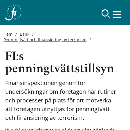
Hem
Bank
Penningtvätt och finansiering av terrorism
FI:s
penningtvättstillsyn
Finansinspektionen genomför
undersökningar om företagen har rutiner
och processer på plats för att motverka
att företagen utnyttjas för penningtvätt
och finansiering av terrorism.