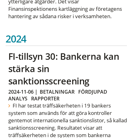
ytterligare åtgärder. Det visar
Finansinspektionens kartläggning av företagens
hantering av sådana risker i verksamheten.
2024
FI-tillsyn 30: Bankerna kan
stärka sin
sanktionsscreening
2024-11-06
|
BETALNINGAR
FÖRDJUPAD
ANALYS
RAPPORTER
FI har testat träffsäkerheten i 19 bankers
system som används för att göra kontroller
gentemot internationella sanktionslistor, så kallad
sanktionsscreening. Resultatet visar att
träffsäkerheten i de system som bankerna