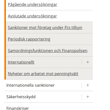
Pågående undersökningar
Avslutade undersökningar
Sanktioner mot företag under FI:s tillsyn
Periodisk rapportering
Samordningsfunktionen och Finanspolisen
Internationellt
Nyheter om arbetet mot penningtvätt
Internationella sanktioner
Säkerhetsskydd
Finanskriser