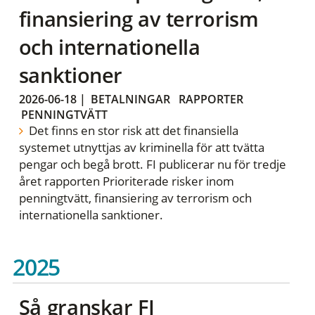
finansiering av terrorism
och internationella
sanktioner
2026-06-18
|
BETALNINGAR
RAPPORTER
PENNINGTVÄTT
Det finns en stor risk att det finansiella
systemet utnyttjas av kriminella för att tvätta
pengar och begå brott. FI publicerar nu för tredje
året rapporten Prioriterade risker inom
penningtvätt, finansiering av terrorism och
internationella sanktioner.
2025
Så granskar FI