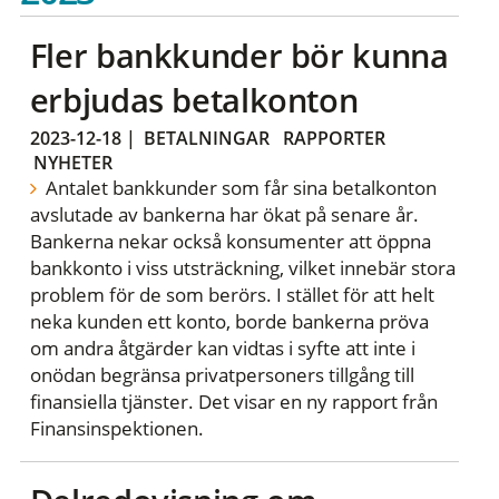
Fler bankkunder bör kunna
erbjudas betalkonton
2023-12-18
|
BETALNINGAR
RAPPORTER
NYHETER
Antalet bankkunder som får sina betalkonton
avslutade av bankerna har ökat på senare år.
Bankerna nekar också konsumenter att öppna
bankkonto i viss utsträckning, vilket innebär stora
problem för de som berörs. I stället för att helt
neka kunden ett konto, borde bankerna pröva
om andra åtgärder kan vidtas i syfte att inte i
onödan begränsa privatpersoners tillgång till
finansiella tjänster. Det visar en ny rapport från
Finansinspektionen.