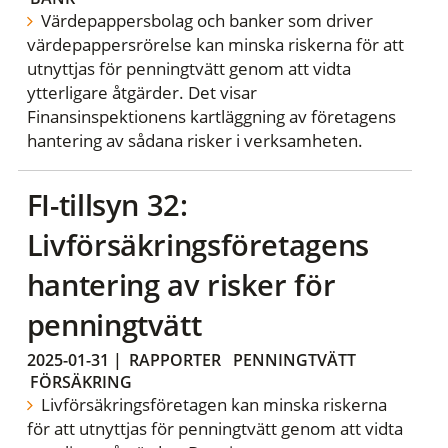
Värdepappersbolag och banker som driver
värdepappersrörelse kan minska riskerna för att
utnyttjas för penningtvätt genom att vidta
ytterligare åtgärder. Det visar
Finansinspektionens kartläggning av företagens
hantering av sådana risker i verksamheten.
FI-tillsyn 32:
Livförsäkringsföretagens
hantering av risker för
penningtvätt
2025-01-31
|
RAPPORTER
PENNINGTVÄTT
FÖRSÄKRING
Livförsäkringsföretagen kan minska riskerna
för att utnyttjas för penningtvätt genom att vidta