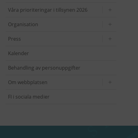
Våra prioriteringar i tillsynen 2026
Organisation
Press
Kalender
Behandling av personuppgifter
Om webbplatsen
FI i sociala medier