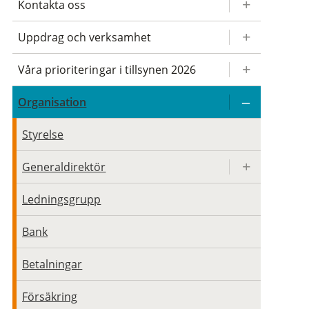
Kontakta oss
Uppdrag och verksamhet
Våra prioriteringar i tillsynen 2026
Organisation
Styrelse
Generaldirektör
Ledningsgrupp
Bank
Betalningar
Försäkring