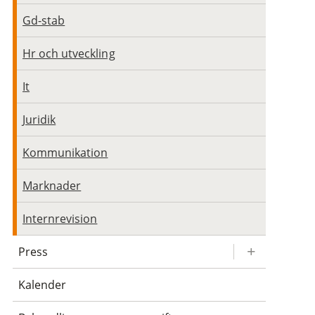
Gd-stab
Hr och utveckling
It
Juridik
Kommunikation
Marknader
Internrevision
Press
Kalender