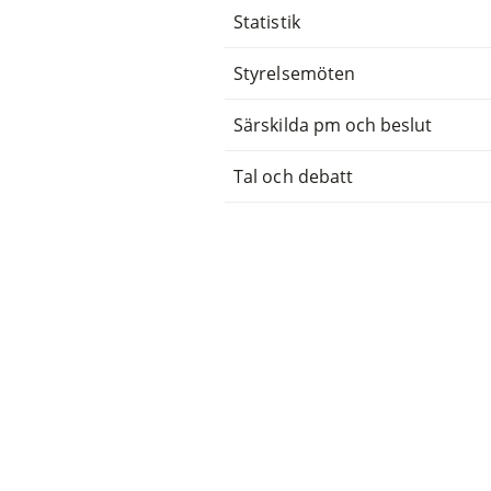
Statistik
Styrelsemöten
Särskilda pm och beslut
Tal och debatt