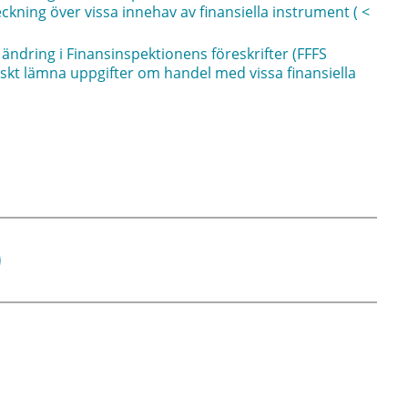
ckning över vissa innehav av finansiella instrument ( <
ändring i Finansinspektionens föreskrifter (FFFS
iskt lämna uppgifter om handel med vissa finansiella