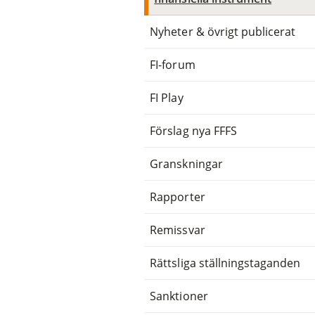
Nyheter & övrigt publicerat
FI-forum
FI Play
Förslag nya FFFS
Granskningar
Rapporter
Remissvar
Rättsliga ställningstaganden
Sanktioner