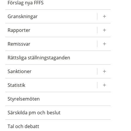
Förslag nya FFFS
Granskningar
Rapporter
Remissvar
Rättsliga ställningstaganden
Sanktioner
Statistik
Styrelsemöten
Särskilda pm och beslut
Tal och debatt