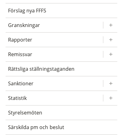
Förslag nya FFFS
Granskningar
Rapporter
Remissvar
Rättsliga ställningstaganden
Sanktioner
Statistik
Styrelsemöten
Särskilda pm och beslut