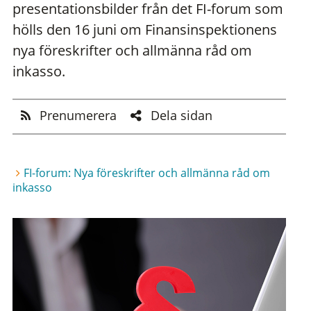
presentationsbilder från det FI-forum som
hölls den 16 juni om Finansinspektionens
nya föreskrifter och allmänna råd om
inkasso.
Prenumerera
Dela sidan
FI-forum: Nya föreskrifter och allmänna råd om
inkasso