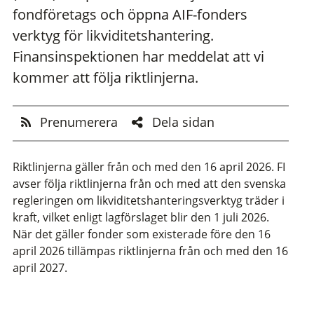
fondföretags och öppna AIF-fonders
verktyg för likviditetshantering.
Finansinspektionen har meddelat att vi
kommer att följa riktlinjerna.
Prenumerera
Dela sidan
Riktlinjerna gäller från och med den 16 april 2026. FI
avser följa riktlinjerna från och med att den svenska
regleringen om likviditetshanteringsverktyg träder i
kraft, vilket enligt lagförslaget blir den 1 juli 2026.
När det gäller fonder som existerade före den 16
april 2026 tillämpas riktlinjerna från och med den 16
april 2027.