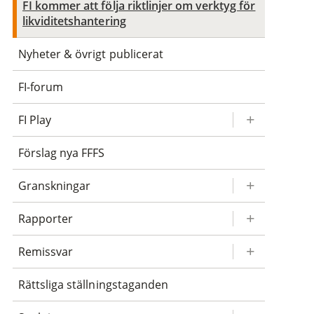
FI kommer att följa riktlinjer om verktyg för
likviditetshantering
Nyheter & övrigt publicerat
FI-forum
FI Play
Förslag nya FFFS
Granskningar
Rapporter
Remissvar
Rättsliga ställningstaganden