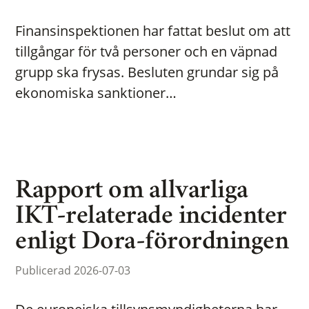
Finansinspektionen har fattat beslut om att
tillgångar för två personer och en väpnad
grupp ska frysas. Besluten grundar sig på
ekonomiska sanktioner…
Rapport om allvarliga
IKT-relaterade incidenter
enligt Dora-förordningen
Publicerad 2026-07-03