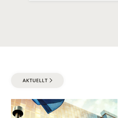
AKTUELLT