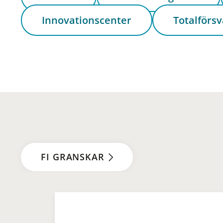
Innovationscenter
Totalförsv
FI GRANSKAR