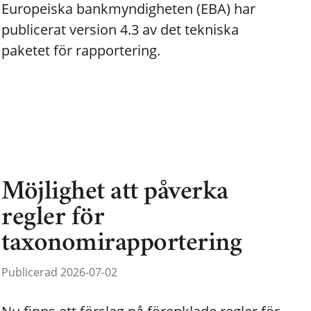
Europeiska bankmyndigheten (EBA) har
publicerat version 4.3 av det tekniska
paketet för rapportering.
Möjlighet att påverka
regler för
taxonomirapportering
Publicerad 2026-07-02