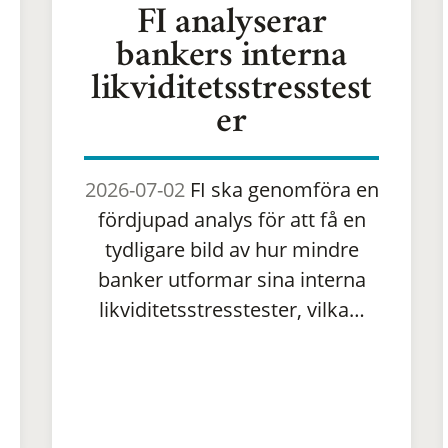
FI analyserar
bankers interna
likviditetsstresstest
er
2026-07-02
FI ska genomföra en
fördjupad analys för att få en
tydligare bild av hur mindre
banker utformar sina interna
likviditetsstresstester, vilka…