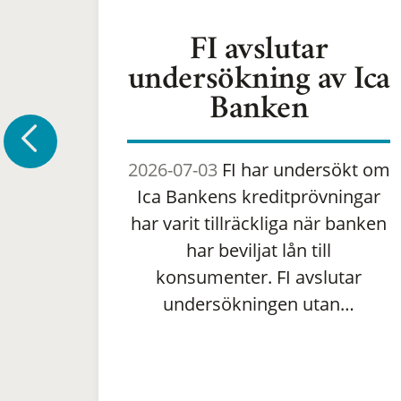
FI avslutar
undersökning av Ica
Banken
2026-07-03
FI har undersökt om
Ica Bankens kreditprövningar
har varit tillräckliga när banken
har beviljat lån till
konsumenter. FI avslutar
undersökningen utan…