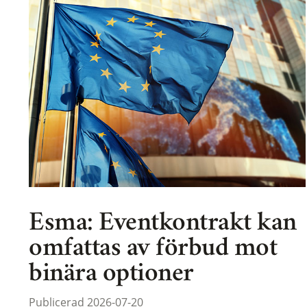
Esma: Eventkontrakt kan
omfattas av förbud mot
binära optioner
Publicerad 2026-07-20