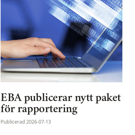
EBA publicerar nytt paket
för rapportering
Publicerad 2026-07-13