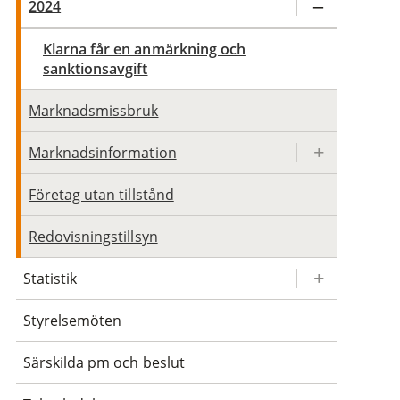
2024
Klarna får en anmärkning och
sanktionsavgift
Marknadsmissbruk
Marknadsinformation
Företag utan tillstånd
Redovisningstillsyn
Statistik
Styrelsemöten
Särskilda pm och beslut