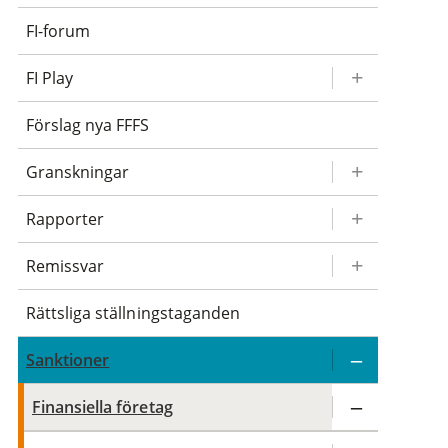
FI-forum
FI Play
Förslag nya FFFS
Granskningar
Rapporter
Remissvar
Rättsliga ställningstaganden
Sanktioner
Finansiella företag