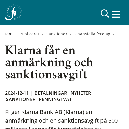
Hem
Publicerat
Sanktioner
Finansiella företag
Klarna får en
anmärkning och
sanktionsavgift
2024-12-11 |
BETALNINGAR
NYHETER
SANKTIONER
PENNINGTVÄTT
FI ger Klarna Bank AB (Klarna) en
anmärkning och en sanktionsavgift på 500