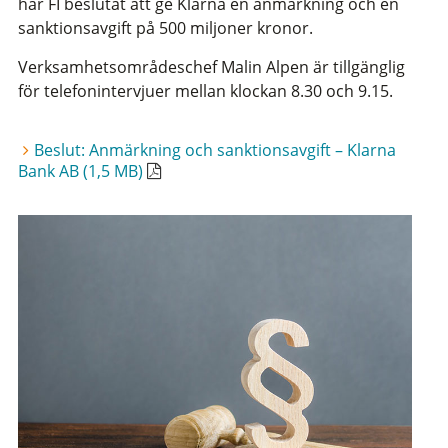
har FI beslutat att ge Klarna en anmärkning och en
sanktionsavgift på 500 miljoner kronor.
Verksamhetsområdeschef Malin Alpen är tillgänglig
för telefonintervjuer mellan klockan 8.30 och 9.15.
Beslut: Anmärkning och sanktionsavgift – Klarna
Bank AB (1,5 MB)