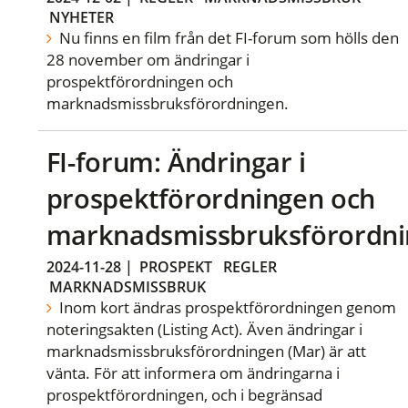
NYHETER
Nu finns en film från det FI-forum som hölls den
28 november om ändringar i
prospektförordningen och
marknadsmissbruksförordningen.
FI-forum: Ändringar i
prospektförordningen och
marknadsmissbruksförordn
2024-11-28
|
PROSPEKT
REGLER
MARKNADSMISSBRUK
Inom kort ändras prospektförordningen genom
noteringsakten (Listing Act). Även ändringar i
marknadsmissbruksförordningen (Mar) är att
vänta. För att informera om ändringarna i
prospektförordningen, och i begränsad