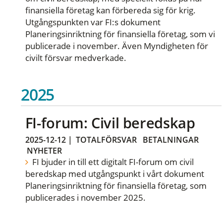
finansiella företag kan förbereda sig för krig.
Utgångspunkten var FI:s dokument
Planeringsinriktning för finansiella företag, som vi
publicerade i november. Även Myndigheten för
civilt försvar medverkade.
2025
FI-forum: Civil beredskap
2025-12-12
|
TOTALFÖRSVAR
BETALNINGAR
NYHETER
FI bjuder in till ett digitalt FI-forum om civil
beredskap med utgångspunkt i vårt dokument
Planeringsinriktning för finansiella företag, som
publicerades i november 2025.