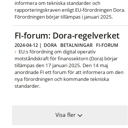
informera om tekniska standarder och
rapporteringskraven enligt EU-förordningen Dora.
Förordningen börjar tillämpas i januari 2025.
FI-forum: Dora-regelverket
2024-04-12
|
DORA
BETALNINGAR
FI-FORUM
EU:s förordning om digital operativ
motståndskraft för finanssektorn (Dora) börjar
tillämpas den 17 januari 2025. Den 14 maj
anordnade FI ett forum för att informera om den
nya förordningen och kommande tekniska
standarder.
Visa fler