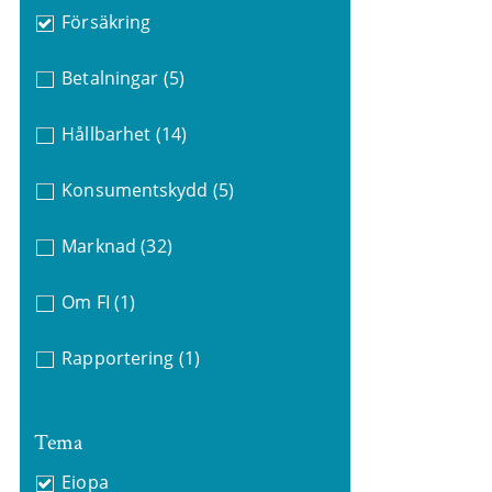
Försäkring
Betalningar
(5)
Hållbarhet
(14)
Konsumentskydd
(5)
Marknad
(32)
Om FI
(1)
Rapportering
(1)
Tema
Eiopa