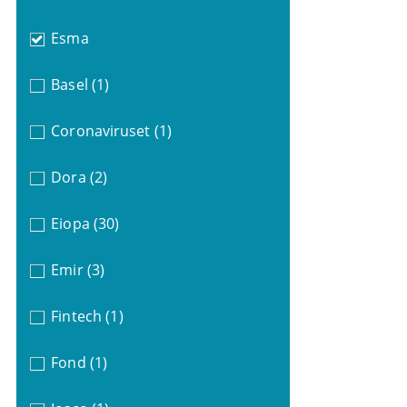
Esma
Basel
(1)
Coronaviruset
(1)
Dora
(2)
Eiopa
(30)
Emir
(3)
Fintech
(1)
Fond
(1)