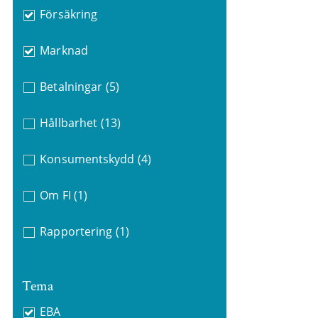
Försäkring
Marknad
Betalningar
(5)
Hållbarhet
(13)
Konsumentskydd
(4)
Om FI
(1)
Rapportering
(1)
Tema
EBA