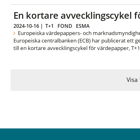
En kortare avvecklingscykel 
2024-10-16
|
T+1
FOND
ESMA
Europeiska värdepappers- och marknadsmyndighe
Europeiska centralbanken (ECB) har publicerat ett
till en kortare avvecklingscykel för värdepapper, T+1
Visa 