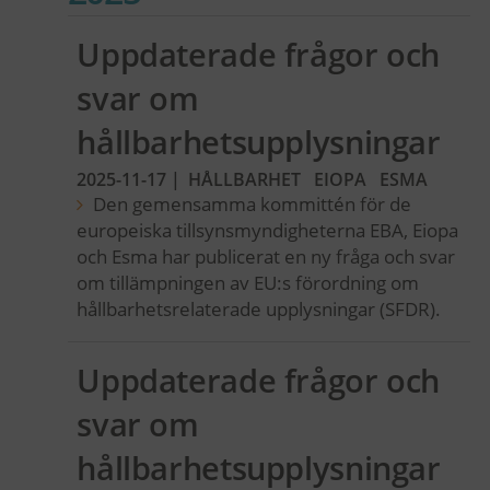
Uppdaterade frågor och
svar om
hållbarhetsupplysningar
2025-11-17
|
HÅLLBARHET
EIOPA
ESMA
Den gemensamma kommittén för de
europeiska tillsynsmyndigheterna EBA, Eiopa
och Esma har publicerat en ny fråga och svar
om tillämpningen av EU:s förordning om
hållbarhetsrelaterade upplysningar (SFDR).
Uppdaterade frågor och
svar om
hållbarhetsupplysningar