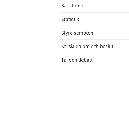
Sanktioner
Statistik
Styrelsemöten
Särskilda pm och beslut
Tal och debatt