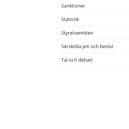
Sanktioner
Statistik
Styrelsemöten
Särskilda pm och beslut
Tal och debatt