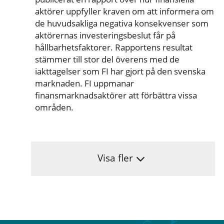
aktörer uppfyller kraven om att informera om
de huvudsakliga negativa konsekvenser som
aktörernas investeringsbeslut får på
hållbarhetsfaktorer. Rapportens resultat
stämmer till stor del överens med de
iakttagelser som FI har gjort på den svenska
marknaden. FI uppmanar
finansmarknadsaktörer att förbättra vissa
områden.
Visa fler